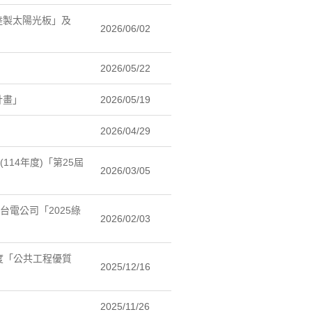
陸製太陽光板」及
2026/06/02
2026/05/22
計畫」
2026/05/19
2026/04/29
114年度)「第25屆
2026/03/05
台電公司「2025綠
2026/02/03
年度「公共工程優質
2025/12/16
2025/11/26