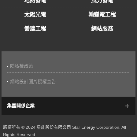
地熱發電
風力發電
太陽光電
輸變電工程
營建工程
網站服務
隱私權政策
網站設計圖片授權宣告
集團關係企業
版權所有 © 2024 星能股份有限公司 Star Energy Corporation. All
Rights Reserved.