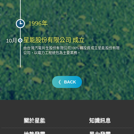
1996年
星能股份有限公司 成立
10月
由台灣汽電共生股份有限公司100%轉投資成立星能股份有限
公司，以電力工程統包為主要業務。
BACK
關於星能
知識訊息