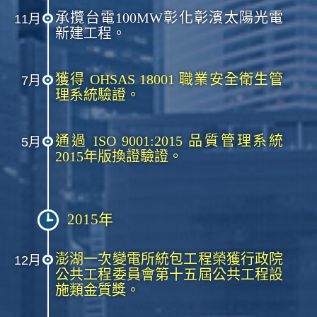
承攬台電100MW彰化彰濱太陽光電
11月
新建工程。
獲得 OHSAS 18001 職業安全衛生管
7月
理系統驗證。
通過 ISO 9001:2015 品質管理系統
5月
2015年版換證驗證。
2015年
澎湖一次變電所統包工程榮獲行政院
12月
公共工程委員會第十五屆公共工程設
施類金質獎。