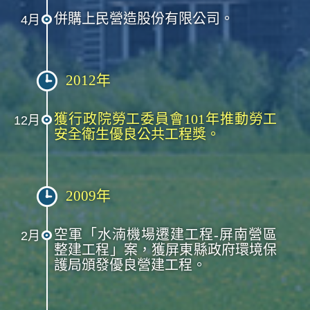
併購上民營造股份有限公司。
4月
2012年
獲行政院勞工委員會101年推動勞工
12月
安全衛生優良公共工程獎。
2009年
空軍「水湳機場遷建工程-屏南營區
2月
整建工程」案，獲屏東縣政府環境保
護局頒發優良營建工程。