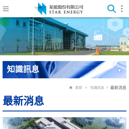
知識訊息
▼
最新消息
首頁
知識訊息
最新消息