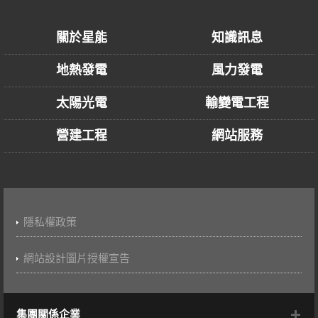
關於星能
知識訊息
地熱發電
風力發電
太陽光電
輸變電工程
營建工程
網站服務
隱私權政策
網站設計圖片授權宣告
集團關係企業